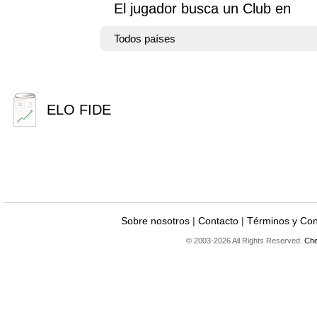
El jugador busca un Club en
Todos países
ELO FIDE
Sobre nosotros
|
Contacto
|
Términos y Con
© 2003-2026 All Rights Reserved.
Che