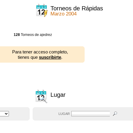
Torneos de Rápidas
Marzo 2004
128
Torneos de ajedrez
Para tener acceso completo,
tienes que
suscribirte
.
Lugar
LUGAR