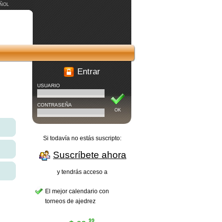
ÑOL
Entrar
USUARIO
CONTRASEÑA
OK
Si todavía no estás suscripto:
Suscríbete ahora
y tendrás acceso a
El mejor calendario con
torneos de ajedrez
99