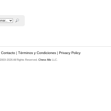
|
Contacto
|
Términos y Condiciones
|
Privacy Policy
2003-2026 All Rights Reserved.
Chess Mix
LLC.