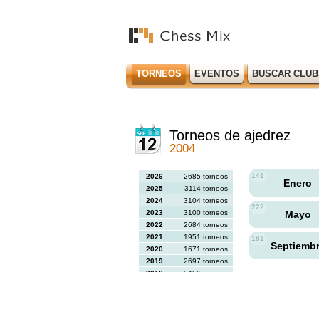
TORNEOS
EVENTOS
BUSCAR CLUB
Torneos de ajedrez
2004
141
2026
2685 torneos
Enero
2025
3114 torneos
2024
3104 torneos
222
2023
3100 torneos
Mayo
2022
2684 torneos
2021
1951 torneos
181
Septiemb
2020
1671 torneos
2019
2697 torneos
2018
2456 torneos
2017
2613 torneos
2016
2564 torneos
2015
2731 torneos