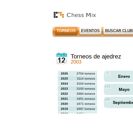
TORNEOS
EVENTOS
BUSCAR CLUB
Torneos de ajedrez
2003
7
2026
2704 torneos
Enero
2025
3114 torneos
2024
3104 torneos
123
2023
3100 torneos
Mayo
2022
2684 torneos
2021
1951 torneos
160
Septiemb
2020
1671 torneos
2019
2697 torneos
2018
2456 torneos
2017
2613 torneos
2016
2564 torneos
2015
2731 torneos