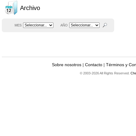
Archivo
MES
AÑO
Sobre nosotros
|
Contacto
|
Términos y Con
© 2003-2026 All Rights Reserved.
Che