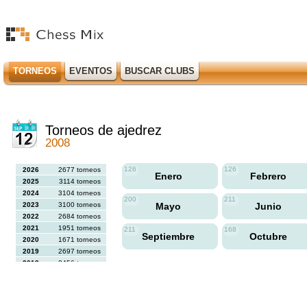
TORNEOS
EVENTOS
BUSCAR CLUBS
Torneos de ajedrez
2008
126
126
2026
2677 torneos
Enero
Febrero
2025
3114 torneos
2024
3104 torneos
200
211
2023
3100 torneos
Mayo
Junio
2022
2684 torneos
2021
1951 torneos
211
168
Septiembre
Octubre
2020
1671 torneos
2019
2697 torneos
2018
2456 torneos
2017
2613 torneos
2016
2564 torneos
2015
2731 torneos