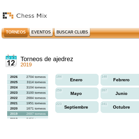
TORNEOS
EVENTOS
BUSCAR CLUBS
Torneos de ajedrez
2019
184
146
2026
2704 torneos
Enero
Febrero
2025
3114 torneos
2024
3104 torneos
259
267
2023
3100 torneos
Mayo
Junio
2022
2684 torneos
2021
1951 torneos
223
241
Septiembre
Octubre
2020
1671 torneos
2019
2697 torneos
2018
2456 torneos
2017
2613 torneos
2016
2564 torneos
2015
2731 torneos