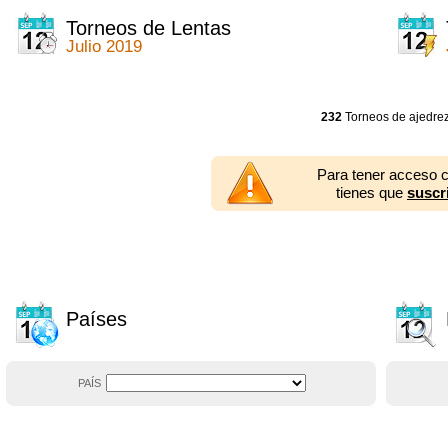
2014
2354 torneos
2013
2353 torneos
Torneos de Lentas
2012
2556 torneos
Julio 2019
2011
2671 torneos
2010
2547 torneos
2009
2225 torneos
2008
2155 torneos
232
Torneos de ajedre
2007
1727 torneos
2006
1606 torneos
2005
1752 torneos
Para tener acceso 
2004
1881 torneos
tienes que
suscri
2003
1320 torneos
Países
PAÍS