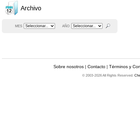
Archivo
MES
AÑO
Sobre nosotros
|
Contacto
|
Términos y Con
© 2003-2026 All Rights Reserved.
Che