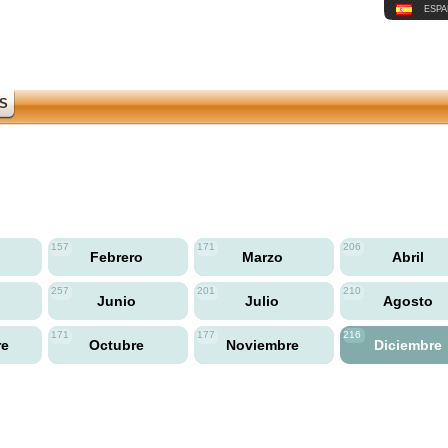
ESPA
S
157
171
206
Febrero
Marzo
Abril
257
201
210
Junio
Julio
Agosto
171
177
216
re
Octubre
Noviembre
Diciembre