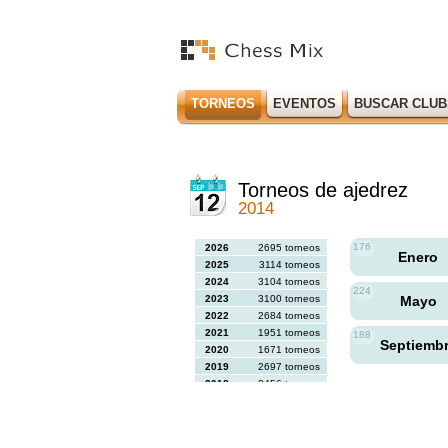
TORNEOS
EVENTOS
BUSCAR CLUB
Torneos de ajedrez
2014
176
2026
2695 torneos
Enero
2025
3114 torneos
2024
3104 torneos
224
2023
3100 torneos
Mayo
2022
2684 torneos
2021
1951 torneos
188
Septiemb
2020
1671 torneos
2019
2697 torneos
2018
2456 torneos
2017
2613 torneos
2016
2564 torneos
2015
2731 torneos