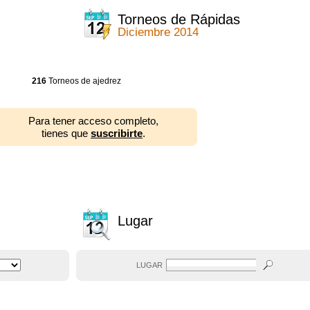
Torneos de Rápidas
Diciembre 2014
216
Torneos de ajedrez
Para tener acceso completo,
tienes que
suscribirte
.
Lugar
LUGAR