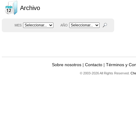
Archivo
MES
AÑO
Sobre nosotros
|
Contacto
|
Términos y Con
© 2003-2026 All Rights Reserved.
Che