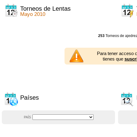
2014
2354 torneos
2013
2353 torneos
Torneos de Lentas
2012
2556 torneos
Mayo 2010
2011
2671 torneos
2010
2547 torneos
2009
2225 torneos
2008
2155 torneos
253
Torneos de ajedre
2007
1727 torneos
2006
1606 torneos
2005
1752 torneos
Para tener acceso 
2004
1881 torneos
tienes que
suscri
2003
1320 torneos
Países
PAÍS