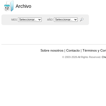
Archivo
MES
AÑO
Sobre nosotros
|
Contacto
|
Términos y Con
© 2003-2026 All Rights Reserved.
Che