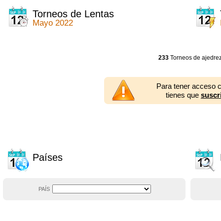
2014
2354 torneos
2013
2353 torneos
Torneos de Lentas
2012
2556 torneos
Mayo 2022
2011
2671 torneos
2010
2547 torneos
2009
2225 torneos
2008
2155 torneos
233
Torneos de ajedre
2007
1727 torneos
2006
1606 torneos
2005
1752 torneos
Para tener acceso 
2004
1881 torneos
tienes que
suscri
2003
1320 torneos
Países
PAÍS