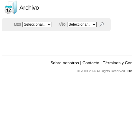
Archivo
MES
AÑO
Sobre nosotros
|
Contacto
|
Términos y Con
© 2003-2026 All Rights Reserved.
Che