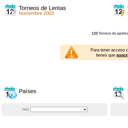
2014
2354 torneos
2013
2353 torneos
Torneos de Lentas
2012
2556 torneos
Noviembre 2003
2011
2671 torneos
2010
2547 torneos
2009
2225 torneos
2008
2155 torneos
133
Torneos de ajedre
2007
1727 torneos
2006
1606 torneos
2005
1752 torneos
Para tener acceso 
2004
1881 torneos
tienes que
suscri
2003
1320 torneos
Países
PAÍS