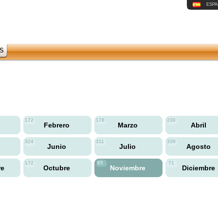
ESPA
S
172
178
230
Febrero
Marzo
Abril
324
311
339
Junio
Julio
Agosto
172
65
71
re
Octubre
Noviembre
Diciembre