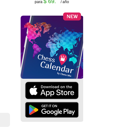
$ 69.
para
/ año