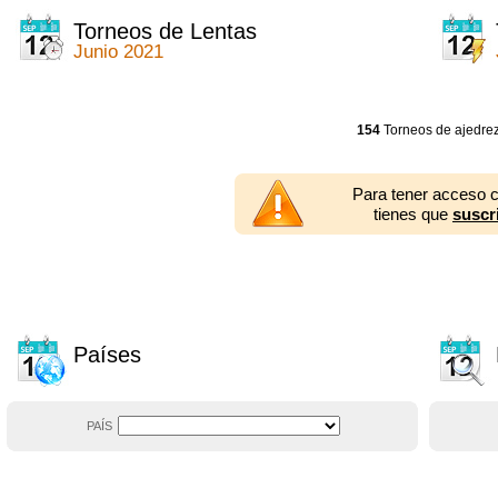
2014
2354 torneos
2013
2353 torneos
Torneos de Lentas
2012
2556 torneos
Junio 2021
2011
2671 torneos
2010
2547 torneos
2009
2225 torneos
2008
2155 torneos
154
Torneos de ajedre
2007
1727 torneos
2006
1606 torneos
2005
1752 torneos
Para tener acceso 
2004
1881 torneos
tienes que
suscri
2003
1320 torneos
Países
PAÍS