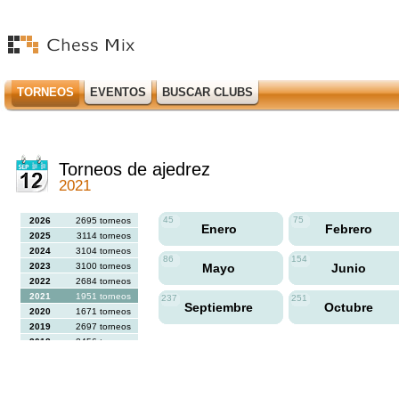
TORNEOS
EVENTOS
BUSCAR CLUBS
Torneos de ajedrez
2021
45
75
2026
2695 torneos
Enero
Febrero
2025
3114 torneos
2024
3104 torneos
86
154
2023
3100 torneos
Mayo
Junio
2022
2684 torneos
2021
1951 torneos
237
251
Septiembre
Octubre
2020
1671 torneos
2019
2697 torneos
2018
2456 torneos
2017
2613 torneos
2016
2564 torneos
2015
2731 torneos