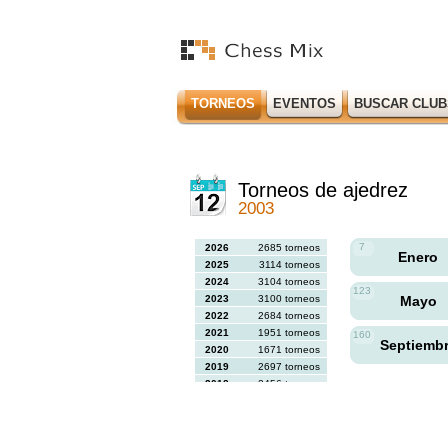
TORNEOS
EVENTOS
BUSCAR CLUB
Torneos de ajedrez
2003
7
2026
2685 torneos
Enero
2025
3114 torneos
2024
3104 torneos
123
2023
3100 torneos
Mayo
2022
2684 torneos
2021
1951 torneos
160
Septiemb
2020
1671 torneos
2019
2697 torneos
2018
2456 torneos
2017
2613 torneos
2016
2564 torneos
2015
2731 torneos