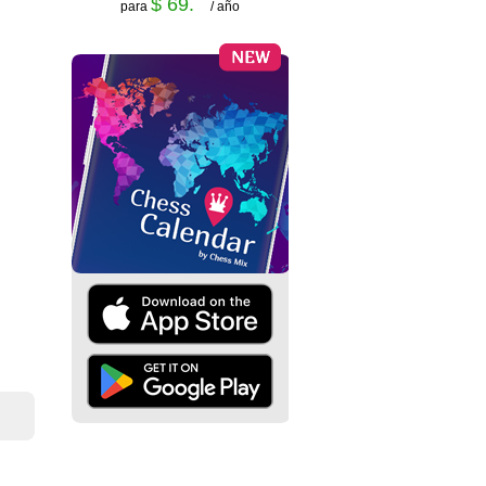
$ 69.
para
/ año