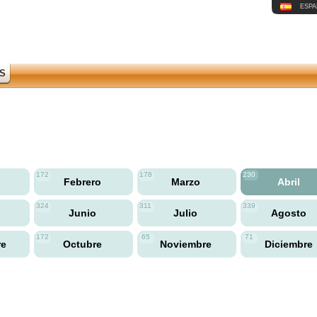
ESPA
S
172
178
230
Febrero
Marzo
Abril
324
311
339
Junio
Julio
Agosto
172
65
71
re
Octubre
Noviembre
Diciembre