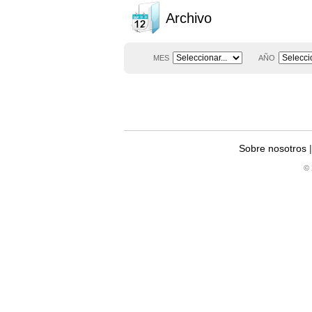
Archivo
MES
AÑO
Sobre nosotros
© 