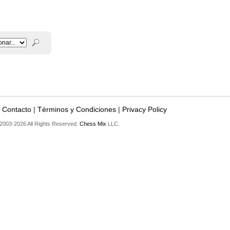
|
Contacto
|
Términos y Condiciones
|
Privacy Policy
2003-2026 All Rights Reserved.
Chess Mix
LLC.