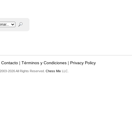
|
Contacto
|
Términos y Condiciones
|
Privacy Policy
2003-2026 All Rights Reserved.
Chess Mix
LLC.