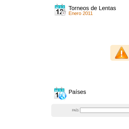
2014
2354 torneos
2013
2353 torneos
Torneos de Lentas
2012
2556 torneos
Enero 2011
2011
2671 torneos
2010
2547 torneos
2009
2225 torneos
2008
2155 torneos
2007
1727 torneos
2006
1606 torneos
2005
1752 torneos
2004
1881 torneos
2003
1320 torneos
Países
PAÍS