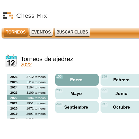
TORNEOS
EVENTOS
BUSCAR CLUBS
Torneos de ajedrez
2022
155
156
2026
2712 torneos
Enero
Febrero
2025
3114 torneos
2024
3104 torneos
233
251
2023
3100 torneos
Mayo
Junio
2022
2684 torneos
2021
1951 torneos
248
267
Septiembre
Octubre
2020
1671 torneos
2019
2697 torneos
2018
2456 torneos
2017
2613 torneos
2016
2564 torneos
2015
2731 torneos