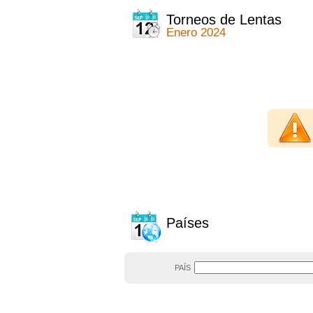
2014
2354 torneos
2013
2353 torneos
Torneos de Lentas
2012
2556 torneos
Enero 2024
2011
2671 torneos
2010
2547 torneos
2009
2225 torneos
2008
2155 torneos
2007
1727 torneos
2006
1606 torneos
2005
1752 torneos
2004
1881 torneos
2003
1320 torneos
Países
PAÍS