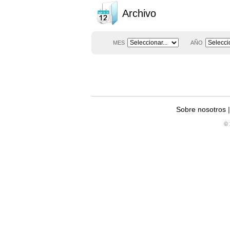
Archivo
MES
AÑO
Sobre nosotros
© 