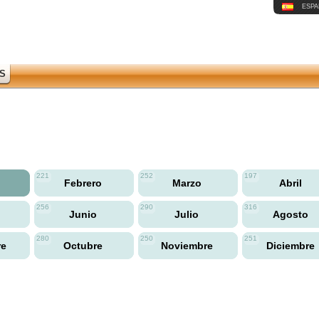
ESPA
S
221
252
197
Febrero
Marzo
Abril
256
290
316
Junio
Julio
Agosto
280
250
251
re
Octubre
Noviembre
Diciembre